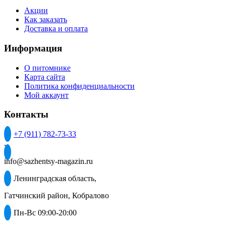
Акции
Как заказать
Доставка и оплата
Информация
О питомнике
Карта сайта
Политика конфиденциальности
Мой аккаунт
Контакты
+7 (911) 782-73-33
.
info@sazhentsy-magazin.ru
Ленинградская область,
Гатчинский район, Кобралово
Пн-Вс 09:00-20:00