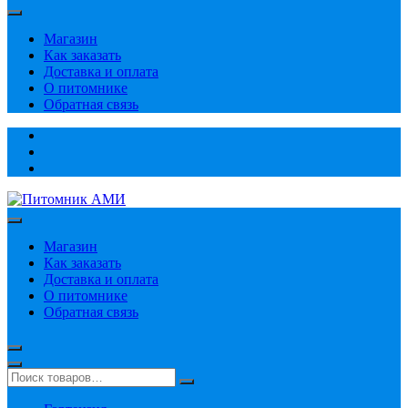
Магазин
Как заказать
Доставка и оплата
О питомнике
Обратная связь
Магазин
Как заказать
Доставка и оплата
О питомнике
Обратная связь