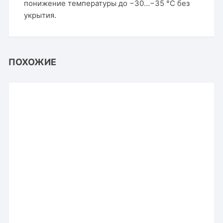
понижение температуры до −30…−35 °C без
укрытия.
ПОХОЖИЕ