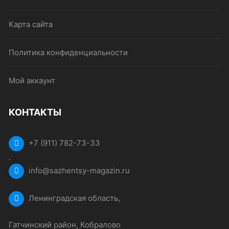
Карта сайта
Политика конфиденциальности
Мой аккаунт
КОНТАКТЫ
+7 (911) 782-73-33
.
info@sazhentsy-magazin.ru
Ленинградская область,
Гатчинский район, Кобралово