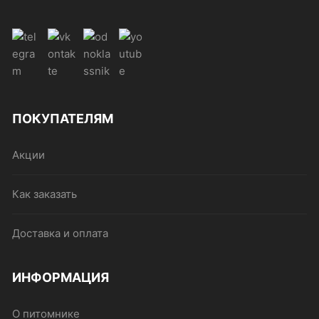
ПОКУПАТЕЛЯМ
Акции
Как заказать
Доставка и оплата
ИНФОРМАЦИЯ
О питомнике