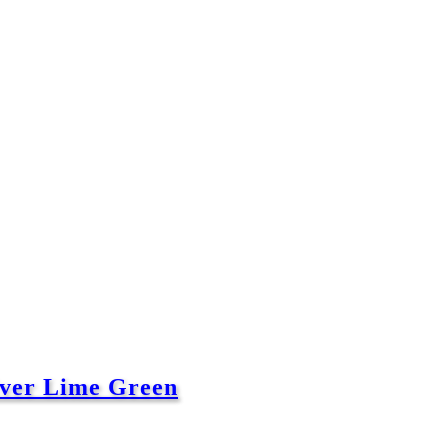
ver Lime Green