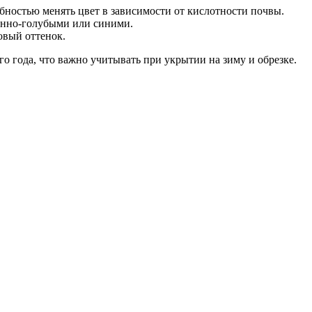
бностью менять цвет в зависимости от кислотности почвы.
щенно-голубыми или синими.
овый оттенок.
 года, что важно учитывать при укрытии на зиму и обрезке.