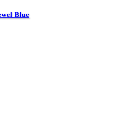
wel Blue