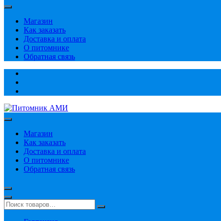
Магазин
Как заказать
Доставка и оплата
О питомнике
Обратная связь
Магазин
Как заказать
Доставка и оплата
О питомнике
Обратная связь