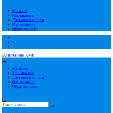
Магазин
Как заказать
Доставка и оплата
О питомнике
Обратная связь
Магазин
Как заказать
Доставка и оплата
О питомнике
Обратная связь