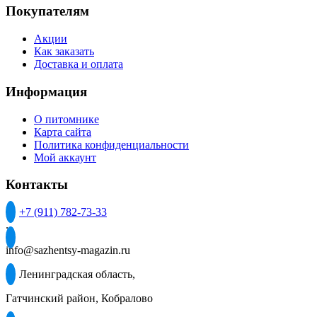
Покупателям
товара.
Акции
Как заказать
Доставка и оплата
Информация
О питомнике
Карта сайта
Политика конфиденциальности
Мой аккаунт
Контакты
+7 (911) 782-73-33
.
info@sazhentsy-magazin.ru
Ленинградская область,
Гатчинский район, Кобралово