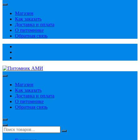
Магазин
Как заказать
Доставка и оплата
О питомнике
Обратная связь
Магазин
Как заказать
Доставка и оплата
О питомнике
Обратная связь