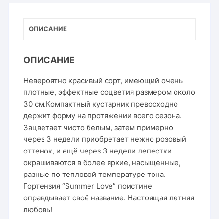
Love
ОПИСАНИЕ
ОПИСАНИЕ
Невероятно красивый сорт, имеющий очень
плотные, эффектные соцветия размером около
30 см.Компактный кустарник превосходно
держит форму на протяжении всего сезона.
Зацветает чисто белым, затем примерно
через 3 недели приобретает нежно розовый
оттенок, и ещё через 3 недели лепестки
окрашиваются в более яркие, насыщенные,
разные по тепловой температуре тона.
Гортензия “Summer Love” поистине
оправдывает своё название. Настоящая летняя
любовь!