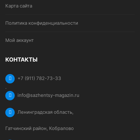
Карта сайта
Политика конфиденциальности
Мой аккаунт
КОНТАКТЫ
+7 (911) 782-73-33
.
info@sazhentsy-magazin.ru
Ленинградская область,
Гатчинский район, Кобралово