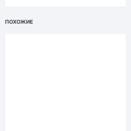
ПОХОЖИЕ