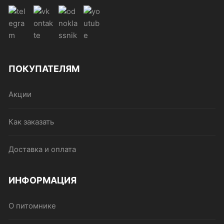
ПОКУПАТЕЛЯМ
Акции
Как заказать
Доставка и оплата
ИНФОРМАЦИЯ
О питомнике