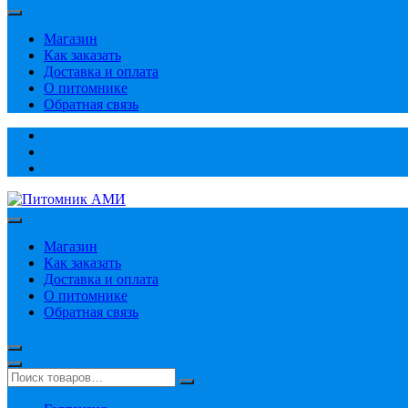
Магазин
Как заказать
Доставка и оплата
О питомнике
Обратная связь
Магазин
Как заказать
Доставка и оплата
О питомнике
Обратная связь